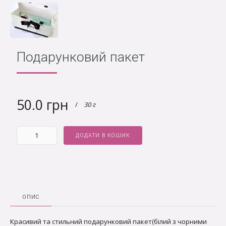
Подарунковий пакет
50.0 грн
/
30 г
ДОДАТИ В КОШИК
ОПИС
Красивий та стильний подарунковий пакет(білий з чорними