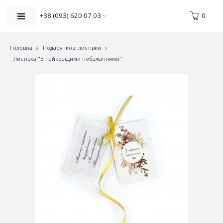
0
+38 (093) 620 07 03
Головна
Подарункові листівки
Листівка "З найкращими побажаннями"