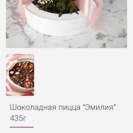
Шоколадная пицца "Эмилия"
435г