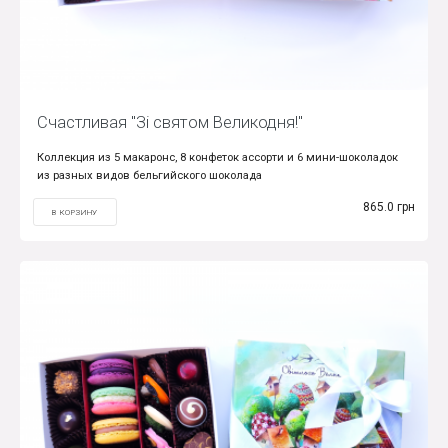
Счастливая "Зі святом Великодня!"
Коллекция из 5 макаронс, 8 конфеток ассорти и 6 мини-шоколадок
из разных видов бельгийского шоколада
865.0 грн
В КОРЗИНУ