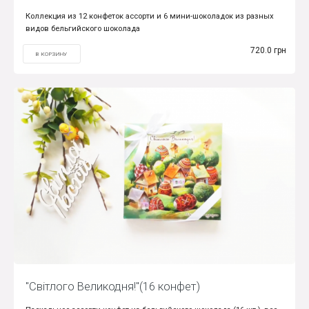
Коллекция из 12 конфеток ассорти и 6 мини-шоколадок из разных
видов бельгийского шоколада
720.0 грн
В КОРЗИНУ
"Світлого Великодня!"(16 конфет)