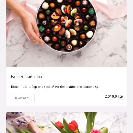
Весенний элит
Весенний набор сладостей из бельгийского шоколада
2,010.0 грн
В КОРЗИНУ