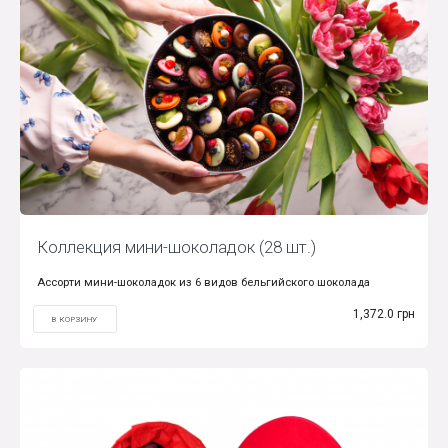
Коллекция мини-шоколадок (28 шт.)
Ассорти мини-шоколадок из 6 видов бельгийского шоколада
1,372.0 грн
В КОРЗИНУ