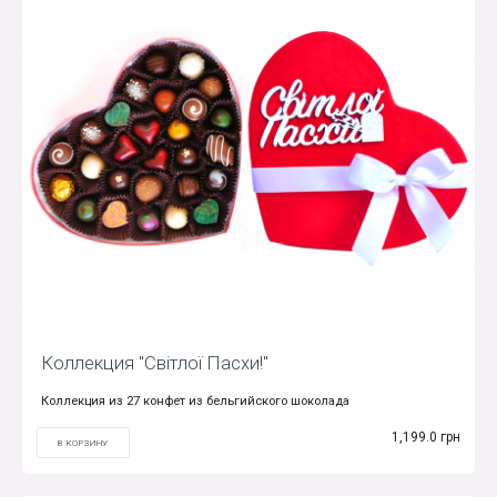
Коллекция "Світлої Пасхи!"
Коллекция из 27 конфет из бельгийского шоколада
1,199.0 грн
В КОРЗИНУ