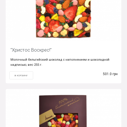
"Христос Воскрес!"
Молочный бельгийский шоколад с наполнением и шоколадной
надписью; вес 255 г.
501.0 грн
В КОРЗИНУ