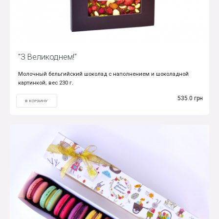
"З Великоднем!"
Молочный бельгийский шоколад с наполнением и шоколадной
картинкой; вес 230 г.
535.0 грн
В КОРЗИНУ