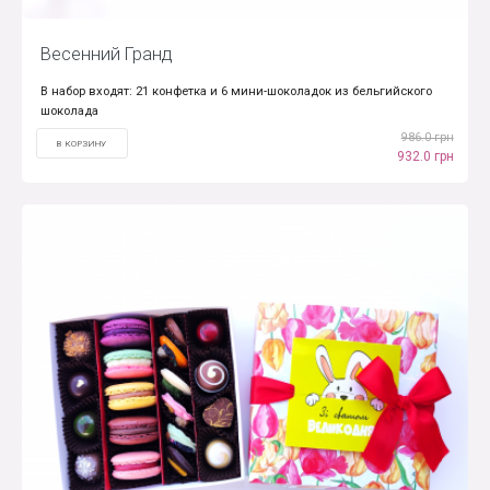
Весенний Гранд
В набор входят: 21 конфетка и 6 мини-шоколадок из бельгийского
шоколада
986.0 грн
В КОРЗИНУ
932.0 грн