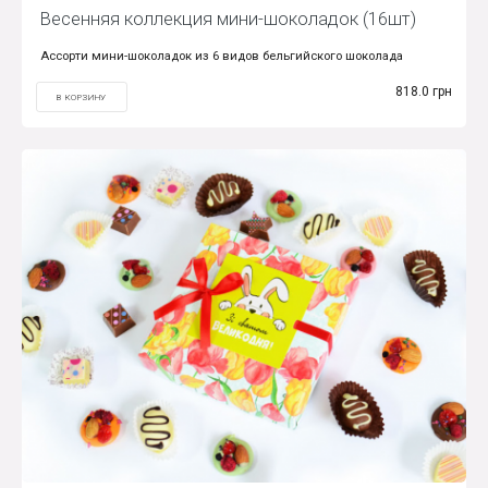
Весенняя коллекция мини-шоколадок (16шт)
Ассорти мини-шоколадок из 6 видов бельгийского шоколада
818.0 грн
В КОРЗИНУ