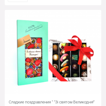
Сладкие поздравления " "Зі святом Великодня!"