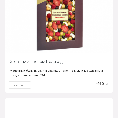
Зі світлим святом Великодня!
Молочный бельгийский шоколад с наполнением и шоколадным
поздравлением; вес 224 г.
466.0 грн
В КОРЗИНУ