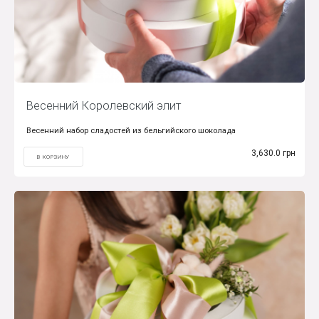
Весенний Королевский элит
Весенний набор сладостей из бельгийского шоколада
3,630.0 грн
В КОРЗИНУ