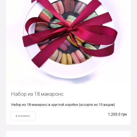
Набор из 18 макаронс
Набор из 18 макаронс в круглой коробке (ассорти из 10 видов)
1,205.0 грн
В КОРЗИНУ