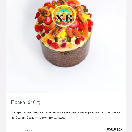
Паска (640 г)
Натуральная Паска с вкусными сухофруктами и разными орешками
на белом бельгийском шоколаде.
850.0 грн
нет в наличии