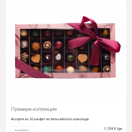
Премиум коллекция
Ассорти из 32 конфет из бельгийского шоколада
1,159.0 грн
В КОРЗИНУ