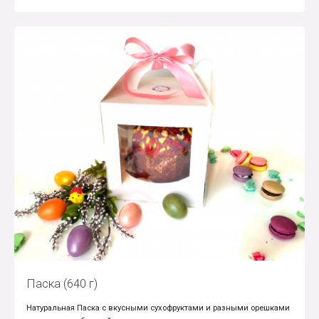
Паска (640 г)
Натуральная Паска с вкусными сухофруктами и разными орешками