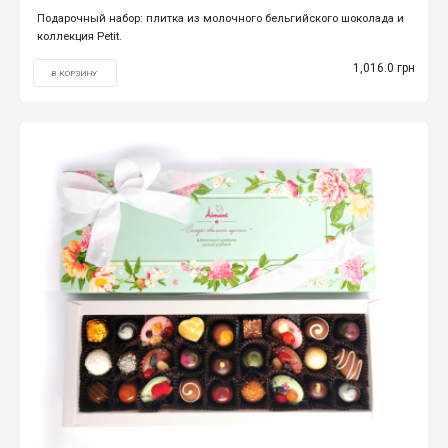
Подарочный набор: плитка из молочного бельгийского шоколада и
коллекция Petit.
1,016.0 грн
В КОРЗИНУ