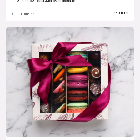
на молочном бельгийском шоколаде.
850.0 грн
нет в наличии