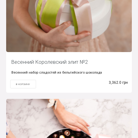
Весенний Королевский элит №2
Весенний набор сладостей из бельгийского шоколада
3,362.0 грн
В КОРЗИНУ