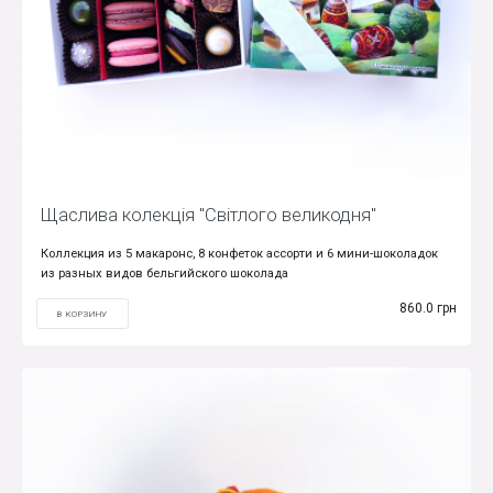
Щаслива колекція "Світлого великодня"
Коллекция из 5 макаронс, 8 конфеток ассорти и 6 мини-шоколадок
из разных видов бельгийского шоколада
860.0 грн
В КОРЗИНУ