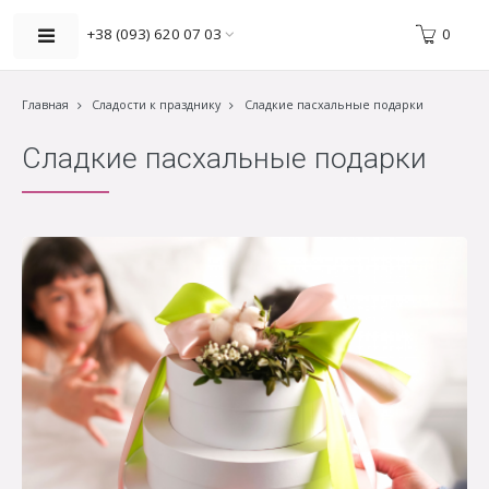
0
+38 (093) 620 07 03
Главная
Сладости к празднику
Сладкие пасхальные подарки
Сладкие пасхальные подарки