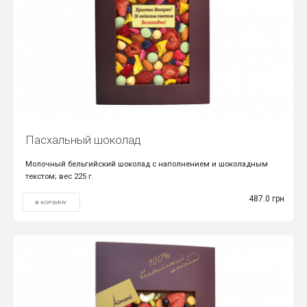
Пасхальный шоколад
Молочный бельгийский шоколад с наполнением и шоколадным
текстом; вес 225 г.
487.0 грн
В КОРЗИНУ