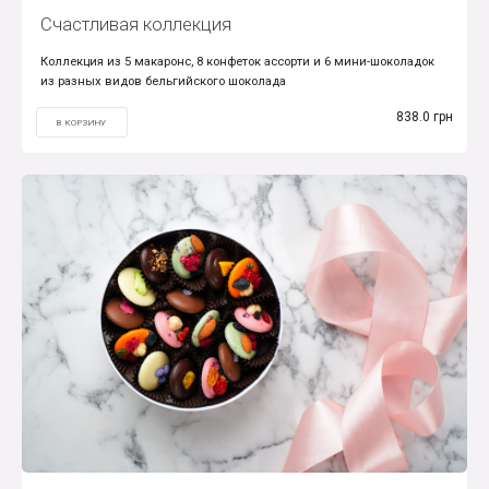
Счастливая коллекция
Коллекция из 5 макаронс, 8 конфеток ассорти и 6 мини-шоколадок
из разных видов бельгийского шоколада
838.0 грн
В КОРЗИНУ