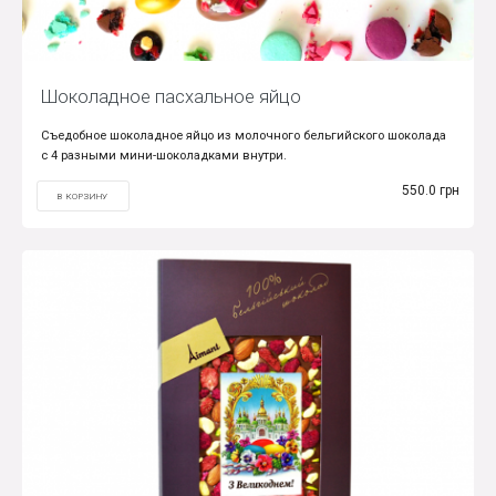
Шоколадное пасхальное яйцо
Съедобное шоколадное яйцо из молочного бельгийского шоколада
с 4 разными мини-шоколадками внутри.
550.0 грн
В КОРЗИНУ