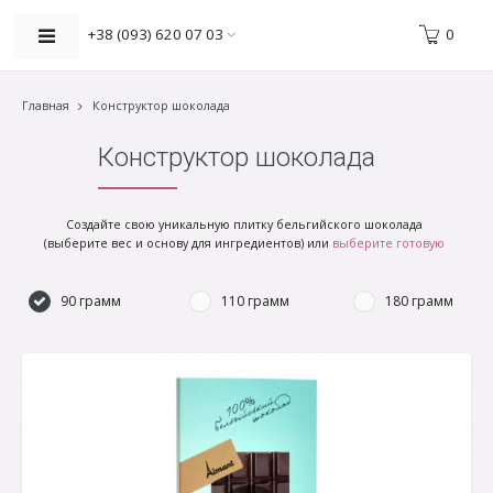
0
+38 (093) 620 07 03
Главная
Конструктор шоколада
Конструктор шоколада
Создайте свою уникальную плитку бельгийского шоколада
(выберите вес и основу для ингредиентов) или
выберите готовую
90 грамм
110 грамм
180 грамм