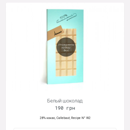
Белый шоколад
190 грн
28% какао, Callebaut, Recipe N° W2