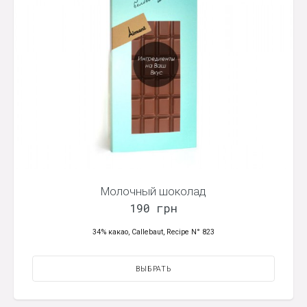
Молочный шоколад
190 грн
34% какао, Callebaut, Recipe N° 823
ВЫБРАТЬ