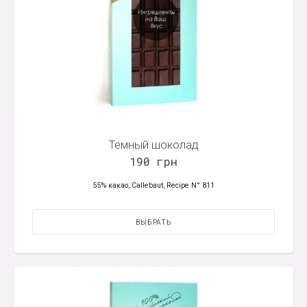
Темный шоколад
190 грн
55% какао, Callebaut, Recipe N° 811
ВЫБРАТЬ