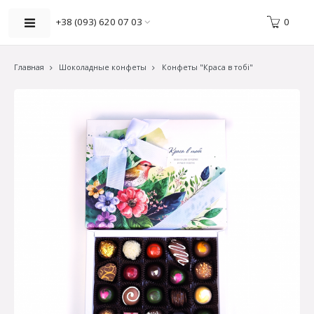
0
+38 (093) 620 07 03
Главная
Шоколадные конфеты
Конфеты "Краса в тобі"