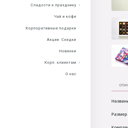
Сладости к празднику
Чай и кофе
Корпоративные подарки
Акции. Скидки
Новинки
Корп. клиентам
О нас
ОПИ
Назван
Размер
Компле